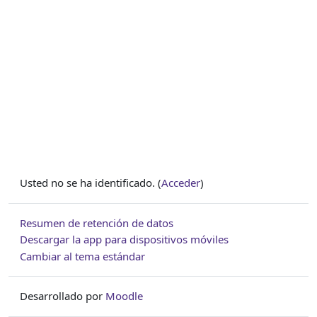
Usted no se ha identificado. (
Acceder
)
Resumen de retención de datos
Descargar la app para dispositivos móviles
Cambiar al tema estándar
Desarrollado por
Moodle